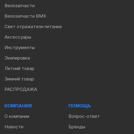
Велозапчасти
Велозапчасти BMX
Свет отражатели питание
Аксессуары
Инструменты
Экипировка
Летний товар
Зимний товар
РАСПРОДАЖА
КОМПАНИЯ
ПОМОЩЬ
О компании
Вопрос-ответ
Новости
Бренды