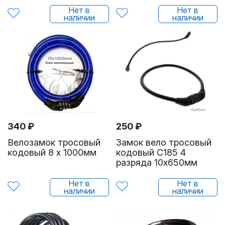
Нет в
Нет в
наличии
наличии
340
₽
250
₽
Велозамок тросовый
Замок вело тросовый
кодовый 8 х 1000мм
кодовый С185 4
разряда 10х650мм
Нет в
Нет в
наличии
наличии