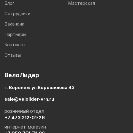
Блог
Мастерская
Сотрудники
Вакансии
Партнеры
Контакты
Отзывы
ВелоЛидер
г. Воронеж ул.Ворошилова 43
sale@velolider-vrn.ru
розничный отдел
+7 473 212-01-26
интернет-магазин