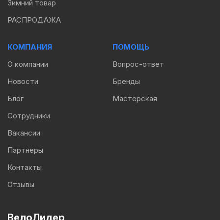
Зимний товар
РАСПРОДАЖА
КОМПАНИЯ
ПОМОЩЬ
О компании
Вопрос-ответ
Новости
Бренды
Блог
Мастерская
Сотрудники
Вакансии
Партнеры
Контакты
Отзывы
ВелоЛидер