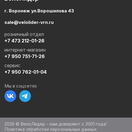
г. Воронеж ул.Ворошилова 43
sale@velolider-vrn.ru
розничный отдел
+7 473 212-01-26
интернет-магазин
+7 950 751-71-26
сервис
+7 950 762-01-04
Мы в соцсетях
2026 © ВелоЛидер - нам доверяют с 2001 года!
Политика обработки персональных данных