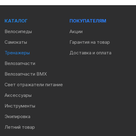
КАТАЛОГ
ПОКУПАТЕЛЯМ
Велосипеды
Акции
Самокаты
Гарантия на товар
Тренажеры
Доставка и оплата
Велозапчасти
Велозапчасти BMX
Свет отражатели питание
Аксессуары
Инструменты
Экипировка
Летний товар