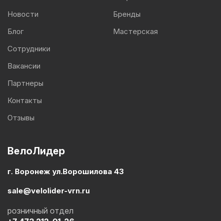
Новости
Бренды
Блог
Мастерская
Сотрудники
Вакансии
Партнеры
Контакты
Отзывы
ВелоЛидер
г. Воронеж ул.Ворошилова 43
sale@velolider-vrn.ru
розничный отдел