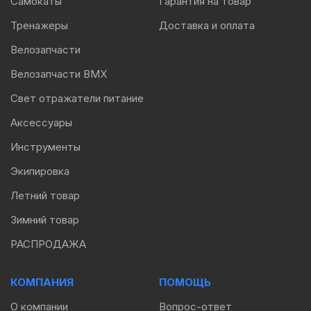
Самокаты
Гарантия на товар
Тренажеры
Доставка и оплата
Велозапчасти
Велозапчасти BMX
Свет отражатели питание
Аксессуары
Инструменты
Экипировка
Летний товар
Зимний товар
РАСПРОДАЖА
КОМПАНИЯ
ПОМОЩЬ
О компании
Вопрос-ответ