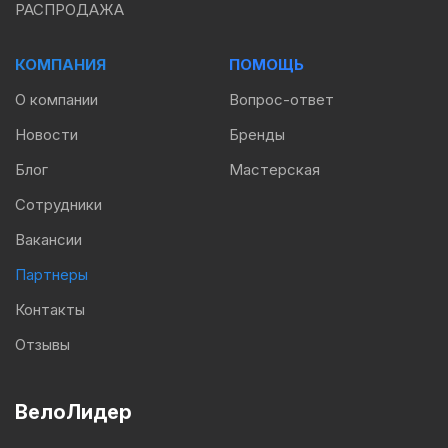
РАСПРОДАЖА
КОМПАНИЯ
ПОМОЩЬ
О компании
Вопрос-ответ
Новости
Бренды
Блог
Мастерская
Сотрудники
Вакансии
Партнеры
Контакты
Отзывы
ВелоЛидер