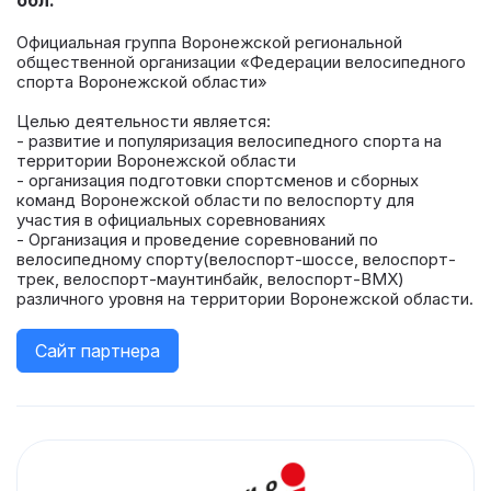
обл.
Официальная группа Воронежской региональной
общественной организации «Федерации велосипедного
спорта Воронежской области»
Целью деятельности является:
- развитие и популяризация велосипедного спорта на
территории Воронежской области
- организация подготовки спортсменов и сборных
команд Воронежской области по велоспорту для
участия в официальных соревнованиях
- Организация и проведение соревнований по
велосипедному спорту(велоспорт-шоссе, велоспорт-
трек, велоспорт-маунтинбайк, велоспорт-ВМХ)
различного уровня на территории Воронежской области.
Сайт партнера