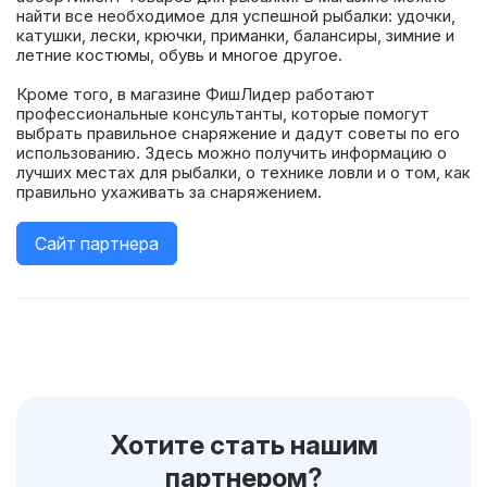
найти все необходимое для успешной рыбалки: удочки,
катушки, лески, крючки, приманки, балансиры, зимние и
летние костюмы, обувь и многое другое.
Кроме того, в магазине ФишЛидер работают
профессиональные консультанты, которые помогут
выбрать правильное снаряжение и дадут советы по его
использованию. Здесь можно получить информацию о
лучших местах для рыбалки, о технике ловли и о том, как
правильно ухаживать за снаряжением.
Сайт партнера
Хотите стать нашим
партнером?