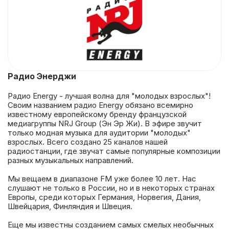
Радио Энерджи
Радио Energy - лучшая волна для "молодых взрослых"!
Своим названием радио Energy обязано всемирно
известному европейскому бренду французской
медиагруппы NRJ Group (Эн Эр Жи). В эфире звучит
только модная музыка для аудитории "молодых"
взрослых. Всего создано 25 каналов нашей
радиостанции, где звучат самые популярные композиции
разных музыкальных направлений.
Мы вещаем в диапазоне FM уже более 10 лет. Нас
слушают не только в России, но и в некоторых странах
Европы, среди которых Германия, Норвегия, Дания,
Швейцария, Финляндия и Швеция.
Еще мы известны созданием самых смелых необычных