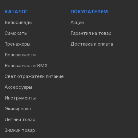
КАТАЛОГ
ПОКУПАТЕЛЯМ
Велосипеды
Акции
Самокаты
Гарантия на товар
Тренажеры
Доставка и оплата
Велозапчасти
Велозапчасти BMX
Свет отражатели питание
Аксессуары
Инструменты
Экипировка
Летний товар
Зимний товар