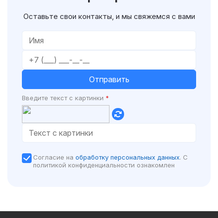
Оставьте свои контакты, и мы свяжемся с вами
Введите текст с картинки
*
Согласие на
обработку персональных данных
. C
политикой конфиденциальности ознакомлен