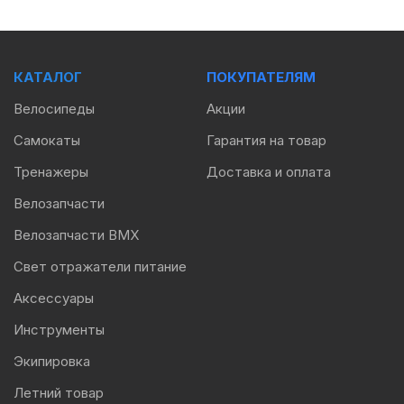
КАТАЛОГ
ПОКУПАТЕЛЯМ
Велосипеды
Акции
Самокаты
Гарантия на товар
Тренажеры
Доставка и оплата
Велозапчасти
Велозапчасти BMX
Свет отражатели питание
Аксессуары
Инструменты
Экипировка
Летний товар