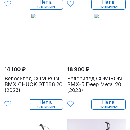
Нет в
Нет в
наличии
наличии
14 100
₽
18 900
₽
Велосипед COMIRON
Велосипед COMIRON
BMX CHUCK GT888 20
BMX-5 Deep Metal 20
(2023)
(2023)
Нет в
Нет в
наличии
наличии