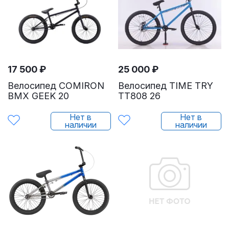
17 500
₽
25 000
₽
Велосипед COMIRON
Велосипед TIME TRY
BMX GEEK 20
TT808 26
Нет в
Нет в
наличии
наличии