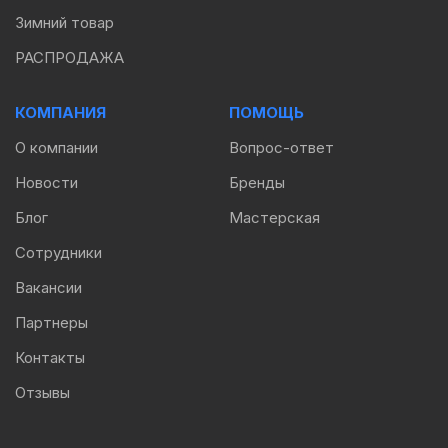
Зимний товар
РАСПРОДАЖА
КОМПАНИЯ
ПОМОЩЬ
О компании
Вопрос-ответ
Новости
Бренды
Блог
Мастерская
Сотрудники
Вакансии
Партнеры
Контакты
Отзывы