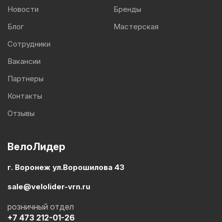
Новости
Бренды
Блог
Мастерская
Сотрудники
Вакансии
Партнеры
Контакты
Отзывы
ВелоЛидер
г. Воронеж ул.Ворошилова 43
sale@velolider-vrn.ru
розничный отдел
+7 473 212-01-26