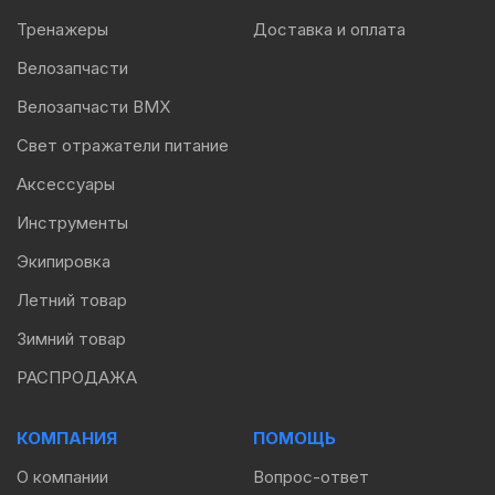
Тренажеры
Доставка и оплата
Велозапчасти
Велозапчасти BMX
Свет отражатели питание
Аксессуары
Инструменты
Экипировка
Летний товар
Зимний товар
РАСПРОДАЖА
КОМПАНИЯ
ПОМОЩЬ
О компании
Вопрос-ответ