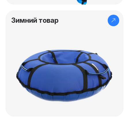
Зимний товар