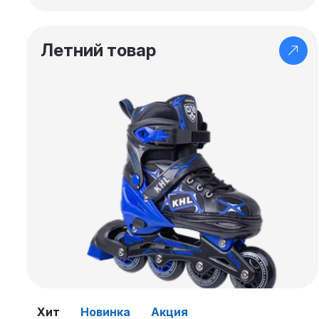
Летний товар
Хит
Новинка
Акция