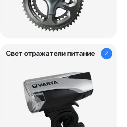
Свет отражатели питание