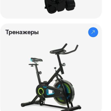
Тренажеры