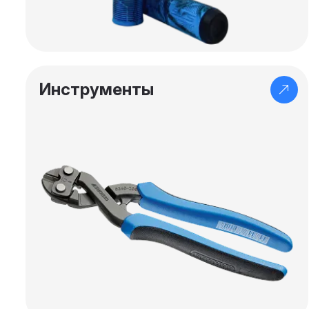
Инструменты