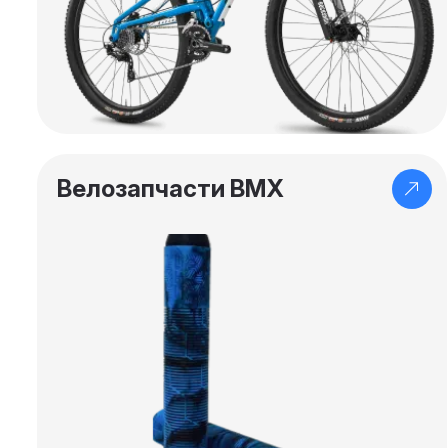
Велозапчасти BMX