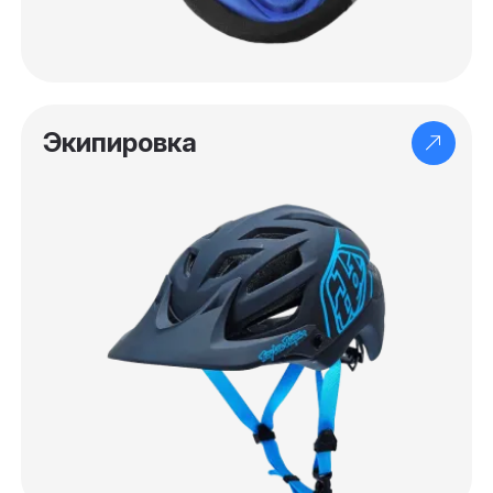
Экипировка