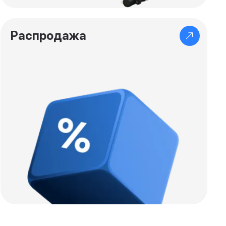
Распродажа