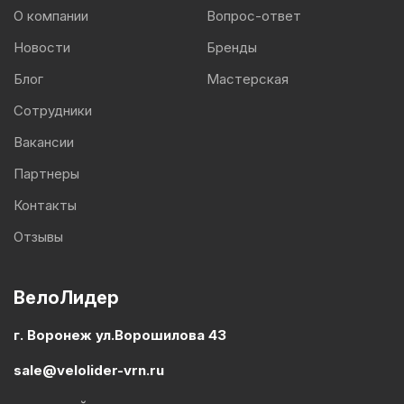
О компании
Вопрос-ответ
Новости
Бренды
Блог
Мастерская
Сотрудники
Вакансии
Партнеры
Контакты
Отзывы
ВелоЛидер
г. Воронеж ул.Ворошилова 43
sale@velolider-vrn.ru