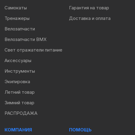
Самокаты
Гарантия на товар
Тренажеры
Доставка и оплата
Велозапчасти
Велозапчасти BMX
Свет отражатели питание
Аксессуары
Инструменты
Экипировка
Летний товар
Зимний товар
РАСПРОДАЖА
КОМПАНИЯ
ПОМОЩЬ