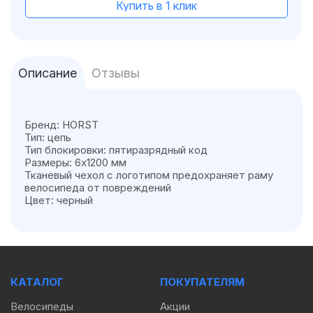
Купить в 1 клик
Описание
Отзывы
Бренд: HORST
Тип: цепь
Тип блокировки: пятиразрядный код
Размеры: 6х1200 мм
Тканевый чехол с логотипом предохраняет раму
велосипеда от повреждений
Цвет: черный
КАТАЛОГ
ПОКУПАТЕЛЯМ
Велосипеды
Акции