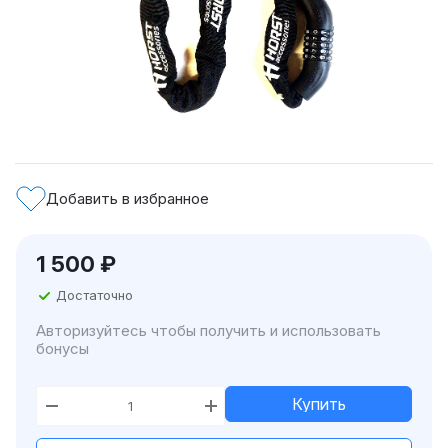
Добавить в избранное
1 500
₽
Достаточно
Авторизуйтесь чтобы получить и использовать
бонусы
Купить