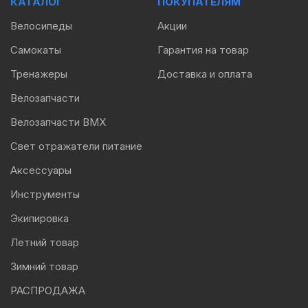
КАТАЛОГ
ПОКУПАТЕЛЯМ
Велосипеды
Акции
Самокаты
Гарантия на товар
Тренажеры
Доставка и оплата
Велозапчасти
Велозапчасти BMX
Свет отражатели питание
Аксессуары
Инструменты
Экипировка
Летний товар
Зимний товар
РАСПРОДАЖА