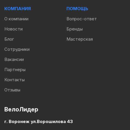
КОМПАНИЯ
ПОМОЩЬ
О компании
Вопрос-ответ
Новости
Бренды
Блог
Мастерская
Сотрудники
Вакансии
Партнеры
Контакты
Отзывы
ВелоЛидер
г. Воронеж ул.Ворошилова 43