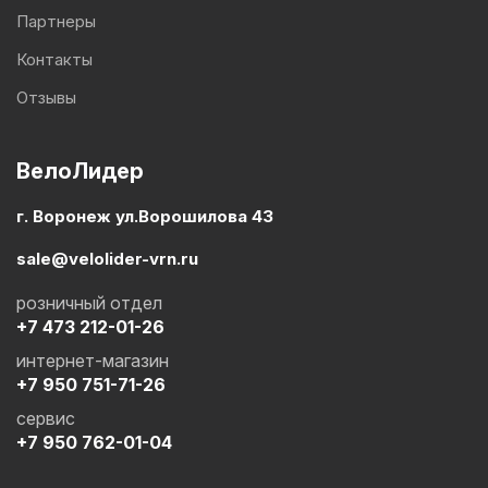
Партнеры
Контакты
Отзывы
ВелоЛидер
г. Воронеж ул.Ворошилова 43
sale@velolider-vrn.ru
розничный отдел
+7 473 212-01-26
интернет-магазин
+7 950 751-71-26
сервис
+7 950 762-01-04