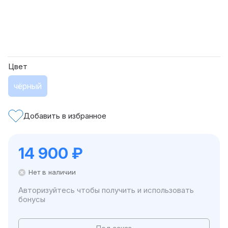
Цвет
чёрный
Добавить в избранное
14 900
₽
Нет в наличии
Авторизуйтесь чтобы получить и использовать
бонусы