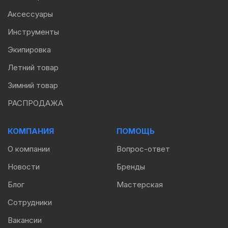
Аксессуары
Инструменты
Экипировка
Летний товар
Зимний товар
РАСПРОДАЖА
КОМПАНИЯ
ПОМОЩЬ
О компании
Вопрос-ответ
Новости
Бренды
Блог
Мастерская
Сотрудники
Вакансии