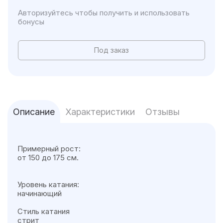
Авторизуйтесь чтобы получить и использовать
бонусы
Под заказ
Описание
Характеристики
Отзывы
Примерный рост:
от 150 до 175 см.
Уровень катания:
начинающий
Стиль катания
стрит