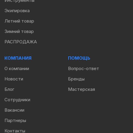
Инструменты
Экипировка
Летний товар
Зимний товар
РАСПРОДАЖА
КОМПАНИЯ
ПОМОЩЬ
О компании
Вопрос-ответ
Новости
Бренды
Блог
Мастерская
Сотрудники
Вакансии
Партнеры
Контакты