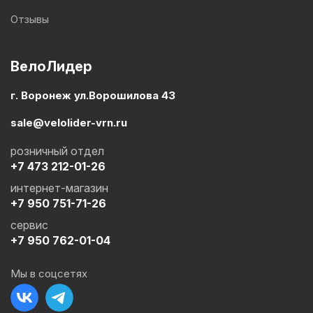
Отзывы
ВелоЛидер
г. Воронеж ул.Ворошилова 43
sale@velolider-vrn.ru
розничный отдел
+7 473 212-01-26
интернет-магазин
+7 950 751-71-26
сервис
+7 950 762-01-04
Мы в соцсетях