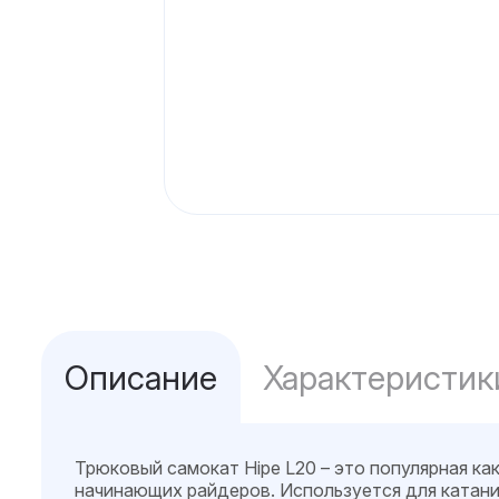
Описание
Характеристик
Трюковый самокат Hipe L20 – это популярная как
начинающих райдеров. Используется для катания