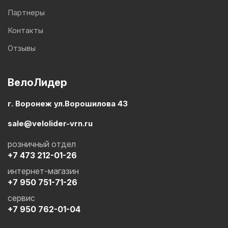
Партнеры
Контакты
Отзывы
ВелоЛидер
г. Воронеж ул.Ворошилова 43
sale@velolider-vrn.ru
розничный отдел
+7 473 212-01-26
интернет-магазин
+7 950 751-71-26
сервис
+7 950 762-01-04