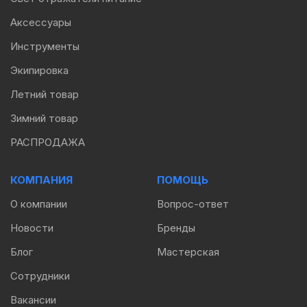
Аксессуары
Инструменты
Экипировка
Летний товар
Зимний товар
РАСПРОДАЖА
КОМПАНИЯ
ПОМОЩЬ
О компании
Вопрос-ответ
Новости
Бренды
Блог
Мастерская
Сотрудники
Вакансии