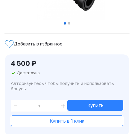
Добавить в избранное
4 500
₽
Достаточно
Авторизуйтесь чтобы получить и использовать
бонусы
Купить
Купить в 1 клик