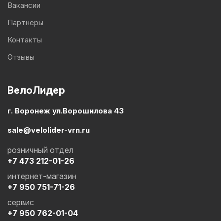
Вакансии
Партнеры
Контакты
Отзывы
ВелоЛидер
г. Воронеж ул.Ворошилова 43
sale@velolider-vrn.ru
розничный отдел
+7 473 212-01-26
интернет-магазин
+7 950 751-71-26
сервис
+7 950 762-01-04