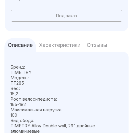
Под заказ
Описание
Характеристики
Отзывы
Бренд:
TIME TRY
Модель:
TT285
Вес:
15,2
Рост велосипедиста:
165-182
Максимальная нагрузка:
100
Вид обода:
TIMETRY Alloy Double wall, 29" двойные
алюминиевые