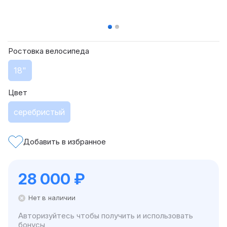
Ростовка велосипеда
18"
Цвет
серебристый
Добавить в избранное
28 000
₽
Нет в наличии
Авторизуйтесь чтобы получить и использовать
бонусы