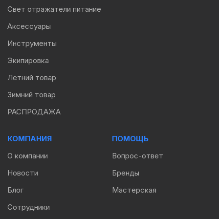
Свет отражатели питание
Аксессуары
Инструменты
Экипировка
Летний товар
Зимний товар
РАСПРОДАЖА
КОМПАНИЯ
ПОМОЩЬ
О компании
Вопрос-ответ
Новости
Бренды
Блог
Мастерская
Сотрудники