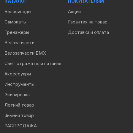
КАТАЛОГ
ПОКУПАТЕЛЯМ
Велосипеды
Акции
Самокаты
Гарантия на товар
Тренажеры
Доставка и оплата
Велозапчасти
Велозапчасти BMX
Свет отражатели питание
Аксессуары
Инструменты
Экипировка
Летний товар
Зимний товар
РАСПРОДАЖА