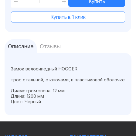
Купить
Купить в 1 клик
Описание
Отзывы
Замок велосипедный HOGGER
трос стальной, с ключами, в пластиковой оболочке
Диаметром звена: 12 мм
Длина: 1200 мм
Цвет: Черный