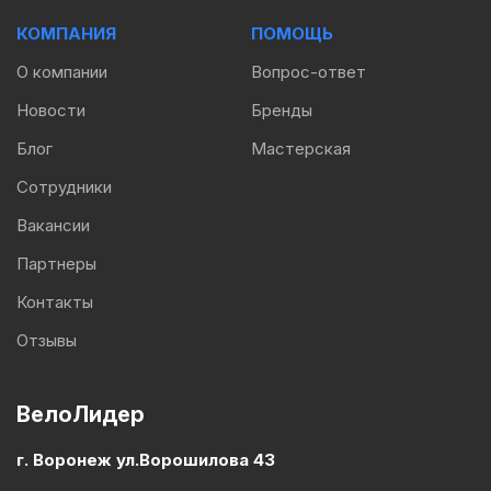
КОМПАНИЯ
ПОМОЩЬ
О компании
Вопрос-ответ
Новости
Бренды
Блог
Мастерская
Сотрудники
Вакансии
Партнеры
Контакты
Отзывы
ВелоЛидер
г. Воронеж ул.Ворошилова 43