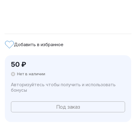
Добавить в избранное
50
₽
Нет в наличии
Авторизуйтесь чтобы получить и использовать
бонусы
Под заказ