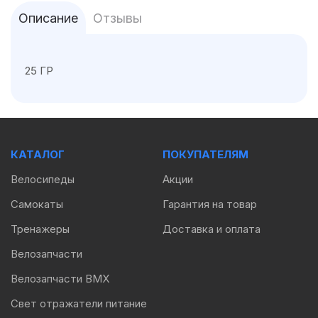
Описание
Отзывы
25 ГР
КАТАЛОГ
ПОКУПАТЕЛЯМ
Велосипеды
Акции
Самокаты
Гарантия на товар
Тренажеры
Доставка и оплата
Велозапчасти
Велозапчасти BMX
Свет отражатели питание