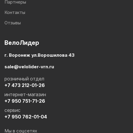
Партнеры
Контакты
Отзывы
ВелоЛидер
г. Воронеж ул.Ворошилова 43
sale@velolider-vrn.ru
розничный отдел
+7 473 212-01-26
интернет-магазин
+7 950 751-71-26
сервис
+7 950 762-01-04
Мы в соцсетях