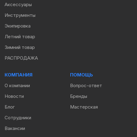
Аксессуары
Инструменты
Экипировка
Летний товар
Зимний товар
РАСПРОДАЖА
КОМПАНИЯ
ПОМОЩЬ
О компании
Вопрос-ответ
Новости
Бренды
Блог
Мастерская
Сотрудники
Вакансии