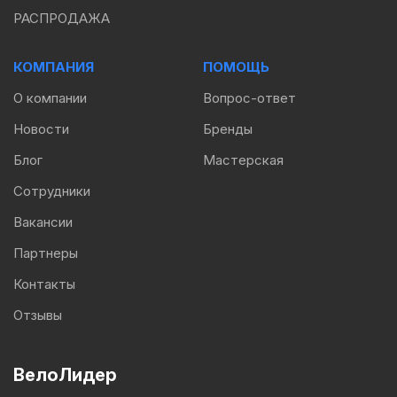
РАСПРОДАЖА
КОМПАНИЯ
ПОМОЩЬ
О компании
Вопрос-ответ
Новости
Бренды
Блог
Мастерская
Сотрудники
Вакансии
Партнеры
Контакты
Отзывы
ВелоЛидер