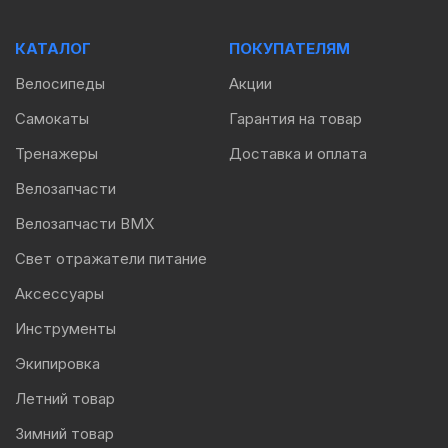
КАТАЛОГ
ПОКУПАТЕЛЯМ
Велосипеды
Акции
Самокаты
Гарантия на товар
Тренажеры
Доставка и оплата
Велозапчасти
Велозапчасти BMX
Свет отражатели питание
Аксессуары
Инструменты
Экипировка
Летний товар
Зимний товар