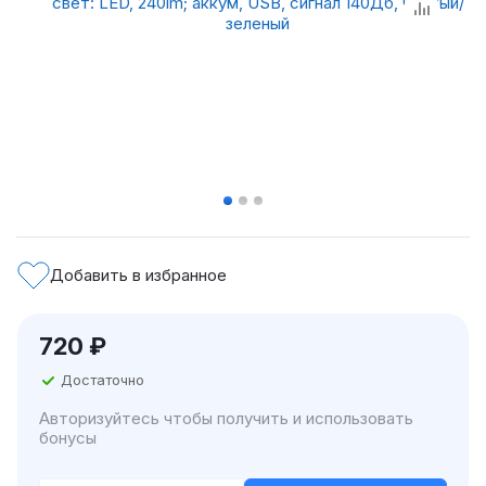
Добавить в избранное
720
₽
Достаточно
Авторизуйтесь чтобы получить и использовать
бонусы