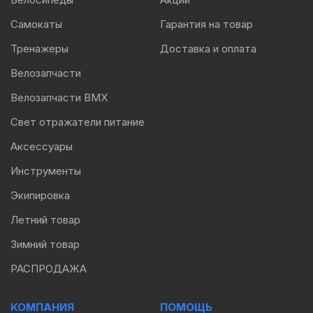
Самокаты
Гарантия на товар
Тренажеры
Доставка и оплата
Велозапчасти
Велозапчасти BMX
Свет отражатели питание
Аксессуары
Инструменты
Экипировка
Летний товар
Зимний товар
РАСПРОДАЖА
КОМПАНИЯ
ПОМОЩЬ