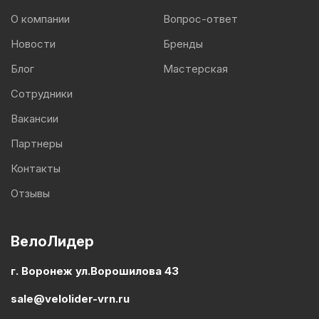
О компании
Вопрос-ответ
Новости
Бренды
Блог
Мастерская
Сотрудники
Вакансии
Партнеры
Контакты
Отзывы
ВелоЛидер
г. Воронеж ул.Ворошилова 43
sale@velolider-vrn.ru