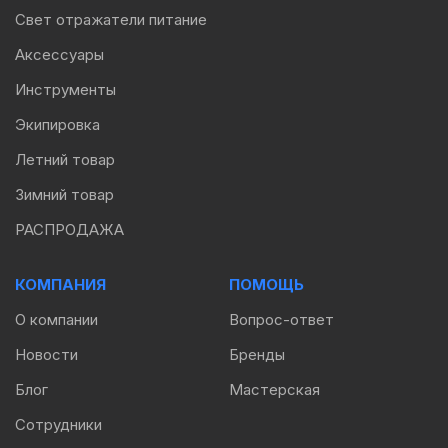
Свет отражатели питание
Аксессуары
Инструменты
Экипировка
Летний товар
Зимний товар
РАСПРОДАЖА
КОМПАНИЯ
ПОМОЩЬ
О компании
Вопрос-ответ
Новости
Бренды
Блог
Мастерская
Сотрудники