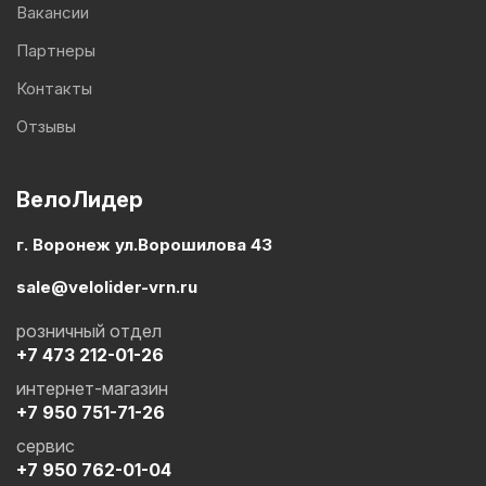
Вакансии
Партнеры
Контакты
Отзывы
ВелоЛидер
г. Воронеж ул.Ворошилова 43
sale@velolider-vrn.ru
розничный отдел
+7 473 212-01-26
интернет-магазин
+7 950 751-71-26
сервис
+7 950 762-01-04