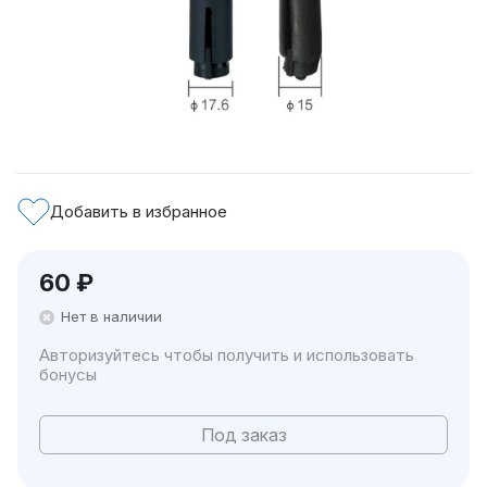
Добавить в избранное
60
₽
Нет в наличии
Авторизуйтесь чтобы получить и использовать
бонусы
Под заказ