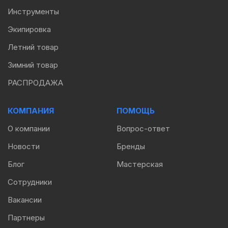
Инструменты
Экипировка
Летний товар
Зимний товар
РАСПРОДАЖА
КОМПАНИЯ
ПОМОЩЬ
О компании
Вопрос-ответ
Новости
Бренды
Блог
Мастерская
Сотрудники
Вакансии
Партнеры