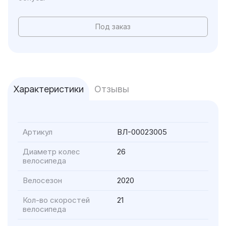
Под заказ
Характеристики
Отзывы
Артикул
ВЛ-00023005
Диаметр колес
26
велосипеда
Велосезон
2020
Кол-во скоростей
21
велосипеда