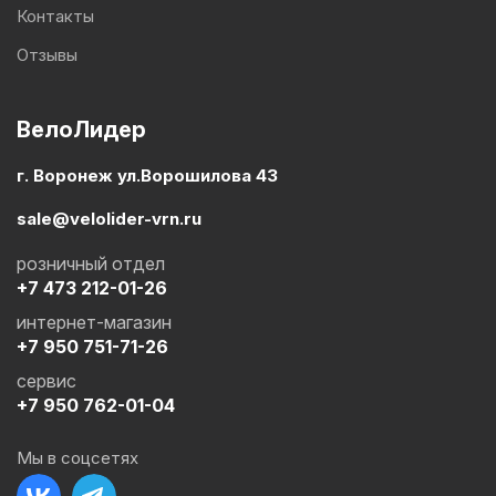
Контакты
Отзывы
ВелоЛидер
г. Воронеж ул.Ворошилова 43
sale@velolider-vrn.ru
розничный отдел
+7 473 212-01-26
интернет-магазин
+7 950 751-71-26
сервис
+7 950 762-01-04
Мы в соцсетях