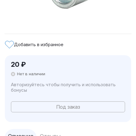
Добавить в избранное
20
₽
Нет в наличии
Авторизуйтесь чтобы получить и использовать
бонусы
Под заказ