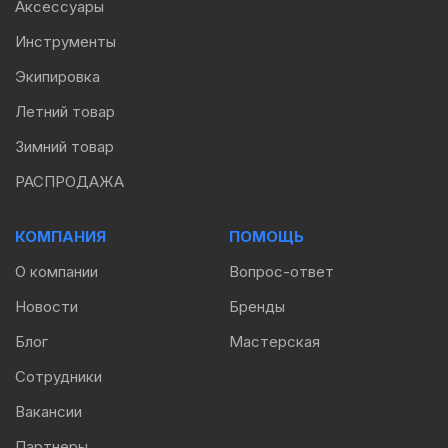
Аксессуары
Инструменты
Экипировка
Летний товар
Зимний товар
РАСПРОДАЖА
КОМПАНИЯ
ПОМОЩЬ
О компании
Вопрос-ответ
Новости
Бренды
Блог
Мастерская
Сотрудники
Вакансии
Партнеры