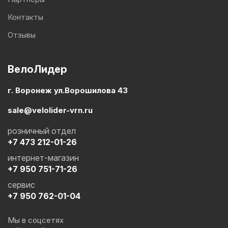
Контакты
Отзывы
ВелоЛидер
г. Воронеж ул.Ворошилова 43
sale@velolider-vrn.ru
розничный отдел
+7 473 212-01-26
интернет-магазин
+7 950 751-71-26
сервис
+7 950 762-01-04
Мы в соцсетях