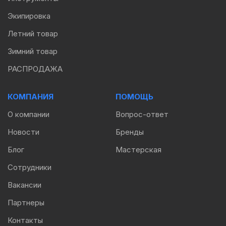
Экипировка
Летний товар
Зимний товар
РАСПРОДАЖА
КОМПАНИЯ
ПОМОЩЬ
О компании
Вопрос-ответ
Новости
Бренды
Блог
Мастерская
Сотрудники
Вакансии
Партнеры
Контакты