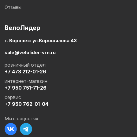
Отзывы
ВелоЛидер
г. Воронеж ул.Ворошилова 43
sale@velolider-vrn.ru
розничный отдел
+7 473 212-01-26
интернет-магазин
+7 950 751-71-26
сервис
+7 950 762-01-04
Мы в соцсетях