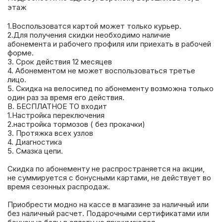
этаж
1.Воспользоватся картой может только курьер.
2.Для получения скидки необходимо наличие
абонемента и рабочего профиля или приехать в рабочей
форме.
3. Срок действия 12 месяцев
4. Абонементом не может воспользоваться третье
лицо.
5. Скидка на велосипед по абонементу возможна только
один раз за время его действия.
В. БЕСПЛАТНОЕ ТО входит
1.Настройка переключения
2.настройка тормозов ( без прокачки)
3. Протяжка всех узлов
4. Диагностика
5. Смазка цепи.
Скидка по абонементу не распространяется на акции,
не суммируется с бонусными картами, не действует во
время сезонных распродаж.
Приобрести модно на кассе в магазине за наличный или
без наличный расчет. Подарочными сертификатами или