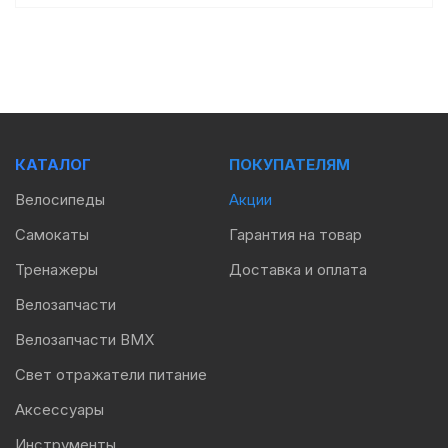
КАТАЛОГ
ПОКУПАТЕЛЯМ
Велосипеды
Акции
Самокаты
Гарантия на товар
Тренажеры
Доставка и оплата
Велозапчасти
Велозапчасти BMX
Свет отражатели питание
Аксессуары
Инструменты