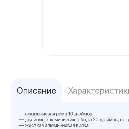
Описание
Характеристик
— алюминиевая рама 10 дюймов;
— двойные алюминиевые обода 20 дюймов, покры
— жесткая алюминиевая вилка;