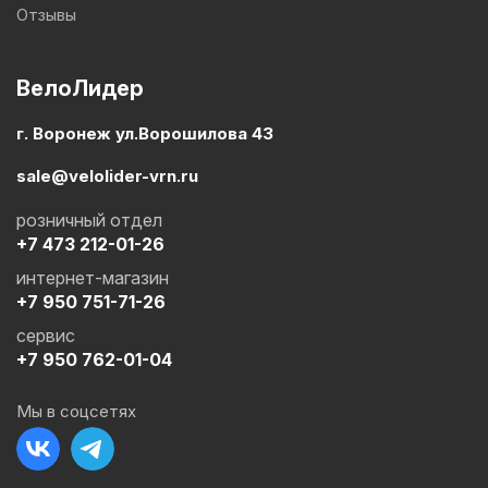
Отзывы
ВелоЛидер
г. Воронеж ул.Ворошилова 43
sale@velolider-vrn.ru
розничный отдел
+7 473 212-01-26
интернет-магазин
+7 950 751-71-26
сервис
+7 950 762-01-04
Мы в соцсетях