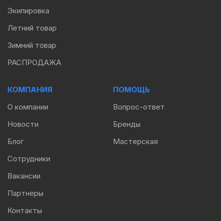
Экипировка
Летний товар
Зимний товар
РАСПРОДАЖА
КОМПАНИЯ
ПОМОЩЬ
О компании
Вопрос-ответ
Новости
Бренды
Блог
Мастерская
Сотрудники
Вакансии
Партнеры
Контакты