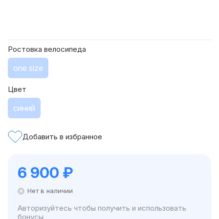
Ростовка велосипеда
one size
Цвет
синий
Добавить в избранное
6 900
₽
Нет в наличии
Авторизуйтесь чтобы получить и использовать
бонусы