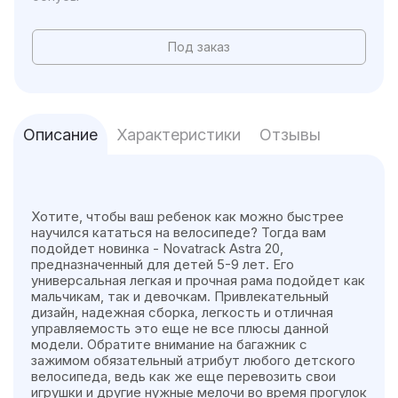
Под заказ
Описание
Характеристики
Отзывы
Хотите, чтобы ваш ребенок как можно быстрее
научился кататься на велосипеде? Тогда вам
подойдет новинка - Novatrack Astra 20,
предназначенный для детей 5-9 лет. Его
универсальная легкая и прочная рама подойдет как
мальчикам, так и девочкам. Привлекательный
дизайн, надежная сборка, легкость и отличная
управляемость это еще не все плюсы данной
модели. Обратите внимание на багажник с
зажимом обязательный атрибут любого детского
велосипеда, ведь как же еще перевозить свои
игрушки и другие нужные мелочи во время прогулок