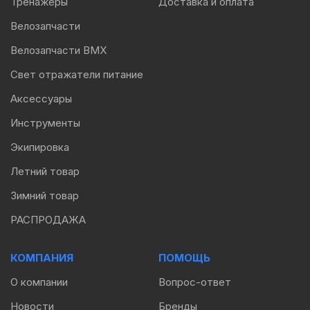
Тренажеры
Доставка и оплата
Велозапчасти
Велозапчасти BMX
Свет отражатели питание
Аксессуары
Инструменты
Экипировка
Летний товар
Зимний товар
РАСПРОДАЖА
КОМПАНИЯ
ПОМОЩЬ
О компании
Вопрос-ответ
Новости
Бренды