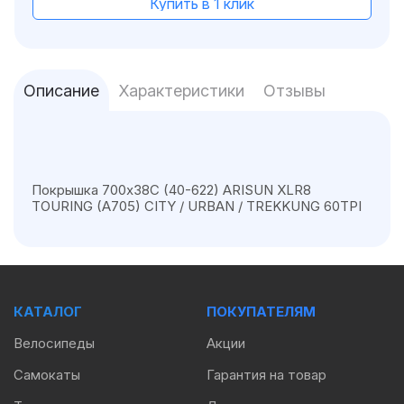
Купить в 1 клик
Описание
Характеристики
Отзывы
Покрышка 700x38C (40-622) ARISUN XLR8
TOURING (A705) CITY / URBAN / TREKKUNG 60TPI
КАТАЛОГ
ПОКУПАТЕЛЯМ
Велосипеды
Акции
Самокаты
Гарантия на товар