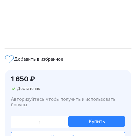
Добавить в избранное
1 650
₽
Достаточно
Авторизуйтесь чтобы получить и использовать
бонусы
Купить