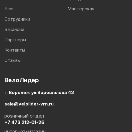
Блог
Мастерская
Сотрудники
Вакансии
Партнеры
Контакты
Отзывы
ВелоЛидер
г. Воронеж ул.Ворошилова 43
sale@velolider-vrn.ru
розничный отдел
+7 473 212-01-26
интернет-магазин