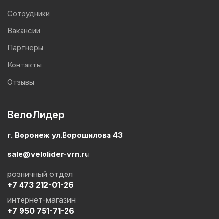
Сотрудники
Вакансии
Партнеры
Контакты
Отзывы
ВелоЛидер
г. Воронеж ул.Ворошилова 43
sale@velolider-vrn.ru
розничный отдел
+7 473 212-01-26
интернет-магазин
+7 950 751-71-26