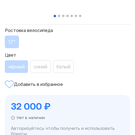
Ростовка велосипеда
17"
Цвет
чёрный
синий
белый
Добавить в избранное
32 000
₽
Нет в наличии
Авторизуйтесь чтобы получить и использовать
бонусы