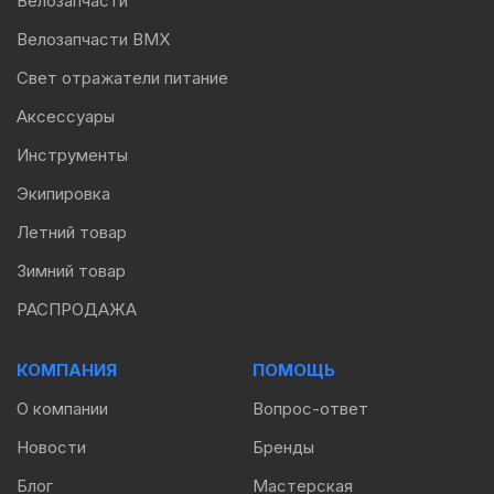
Велозапчасти
Велозапчасти BMX
Свет отражатели питание
Аксессуары
Инструменты
Экипировка
Летний товар
Зимний товар
РАСПРОДАЖА
КОМПАНИЯ
ПОМОЩЬ
О компании
Вопрос-ответ
Новости
Бренды
Блог
Мастерская