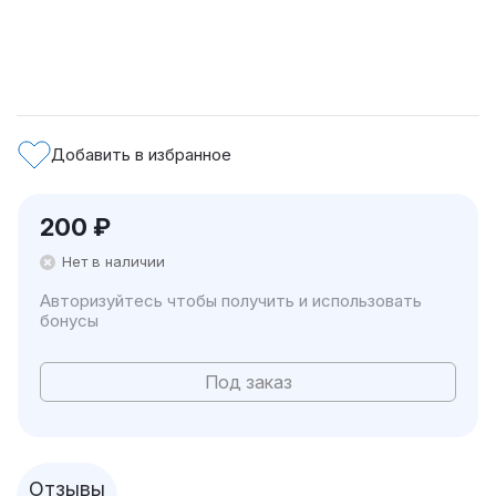
Добавить в избранное
200
₽
Нет в наличии
Авторизуйтесь чтобы получить и использовать
бонусы
Под заказ
Отзывы