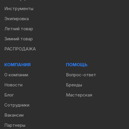
Инструменты
Экипировка
Летний товар
Зимний товар
РАСПРОДАЖА
КОМПАНИЯ
ПОМОЩЬ
О компании
Вопрос-ответ
Новости
Бренды
Блог
Мастерская
Сотрудники
Вакансии
Партнеры