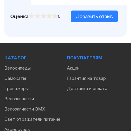
Оценка
0
Добавить отзыв
КАТАЛОГ
ПОКУПАТЕЛЯМ
Велосипеды
Акции
Самокаты
Гарантия на товар
Тренажеры
Доставка и оплата
Велозапчасти
Велозапчасти BMX
Свет отражатели питание
Аксессуары