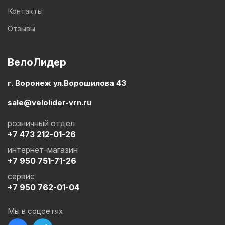
Контакты
Отзывы
ВелоЛидер
г. Воронеж ул.Ворошилова 43
sale@velolider-vrn.ru
розничный отдел
+7 473 212-01-26
интернет-магазин
+7 950 751-71-26
сервис
+7 950 762-01-04
Мы в соцсетях