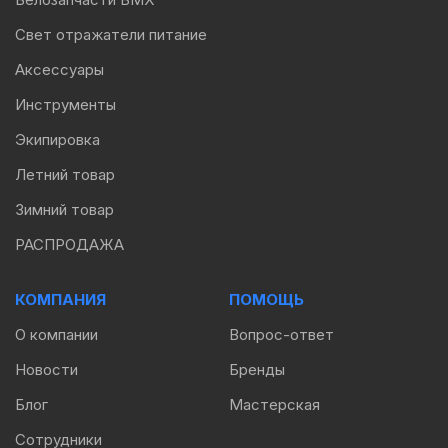
Свет отражатели питание
Аксессуары
Инструменты
Экипировка
Летний товар
Зимний товар
РАСПРОДАЖА
КОМПАНИЯ
ПОМОЩЬ
О компании
Вопрос-ответ
Новости
Бренды
Блог
Мастерская
Сотрудники