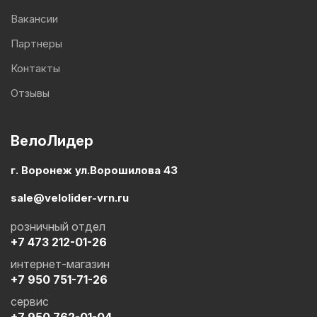
Вакансии
Партнеры
Контакты
Отзывы
ВелоЛидер
г. Воронеж ул.Ворошилова 43
sale@velolider-vrn.ru
розничный отдел
+7 473 212-01-26
интернет-магазин
+7 950 751-71-26
сервис