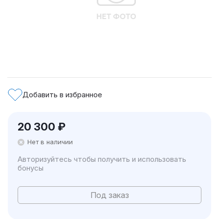
Добавить в избранное
20 300
₽
Нет в наличии
Авторизуйтесь чтобы получить и использовать
бонусы
Под заказ