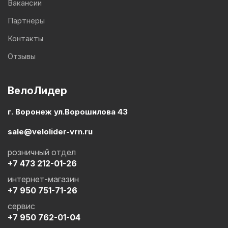
Вакансии
Партнеры
Контакты
Отзывы
ВелоЛидер
г. Воронеж ул.Ворошилова 43
sale@velolider-vrn.ru
розничный отдел
+7 473 212-01-26
интернет-магазин
+7 950 751-71-26
сервис
+7 950 762-01-04