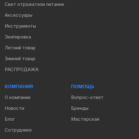
Свет отражатели питание
Аксессуары
Инструменты
Экипировка
Летний товар
Зимний товар
РАСПРОДАЖА
КОМПАНИЯ
ПОМОЩЬ
О компании
Вопрос-ответ
Новости
Бренды
Блог
Мастерская
Сотрудники