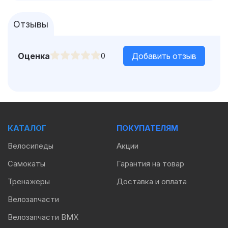
Отзывы
Оценка
0
Добавить отзыв
КАТАЛОГ
ПОКУПАТЕЛЯМ
Велосипеды
Акции
Самокаты
Гарантия на товар
Тренажеры
Доставка и оплата
Велозапчасти
Велозапчасти BMX