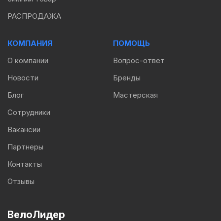
РАСПРОДАЖА
КОМПАНИЯ
ПОМОЩЬ
О компании
Вопрос-ответ
Новости
Бренды
Блог
Мастерская
Сотрудники
Вакансии
Партнеры
Контакты
Отзывы
ВелоЛидер