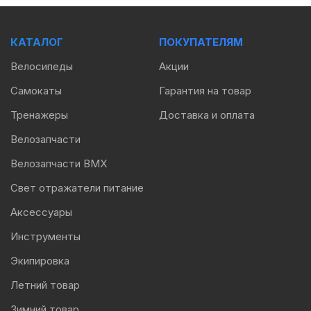
КАТАЛОГ
ПОКУПАТЕЛЯМ
Велосипеды
Акции
Самокаты
Гарантия на товар
Тренажеры
Доставка и оплата
Велозапчасти
Велозапчасти BMX
Свет отражатели питание
Аксессуары
Инструменты
Экипировка
Летний товар
Зимний товар