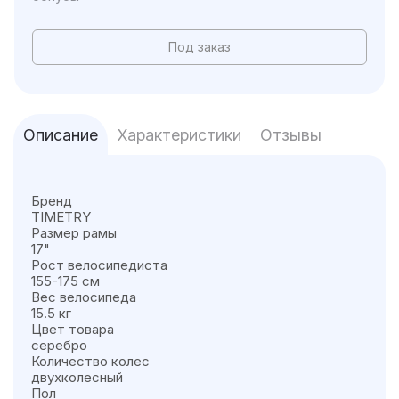
Под заказ
Описание
Характеристики
Отзывы
Бренд
TIMETRY
Размер рамы
17"
Рост велосипедиста
155-175 см
Вес велосипеда
15.5 кг
Цвет товара
серебро
Количество колес
двухколесный
Пол