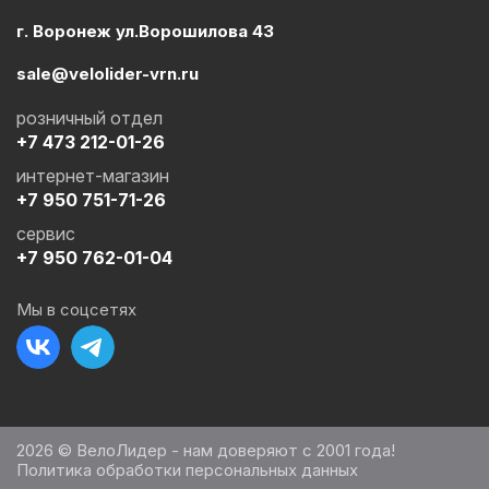
г. Воронеж ул.Ворошилова 43
sale@velolider-vrn.ru
розничный отдел
+7 473 212-01-26
интернет-магазин
+7 950 751-71-26
сервис
+7 950 762-01-04
Мы в соцсетях
2026 © ВелоЛидер - нам доверяют с 2001 года!
Политика обработки персональных данных