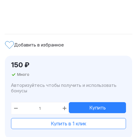
Добавить в избранное
150
₽
Много
Авторизуйтесь чтобы получить и использовать
бонусы
Купить
Купить в 1 клик