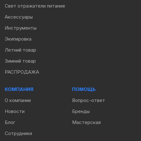
Свет отражатели питание
Аксессуары
Инструменты
Экипировка
Летний товар
Зимний товар
РАСПРОДАЖА
КОМПАНИЯ
ПОМОЩЬ
О компании
Вопрос-ответ
Новости
Бренды
Блог
Мастерская
Сотрудники