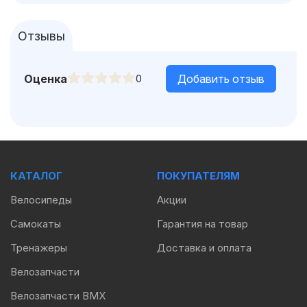
Отзывы
Оценка
0
Добавить отзыв
КАТАЛОГ
ПОКУПАТЕЛЯМ
Велосипеды
Акции
Самокаты
Гарантия на товар
Тренажеры
Доставка и оплата
Велозапчасти
Велозапчасти BMX