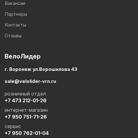
Вакансии
Партнеры
Контакты
Отзывы
ВелоЛидер
г. Воронеж ул.Ворошилова 43
sale@velolider-vrn.ru
розничный отдел
+7 473 212-01-26
интернет-магазин
+7 950 751-71-26
сервис
+7 950 762-01-04