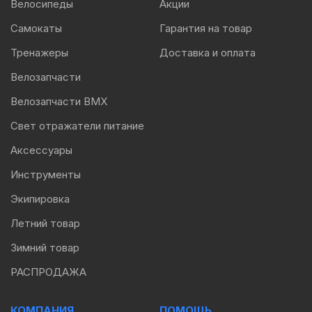
Велосипеды
Акции
Самокаты
Гарантия на товар
Тренажеры
Доставка и оплата
Велозапчасти
Велозапчасти BMX
Свет отражатели питание
Аксессуары
Инструменты
Экипировка
Летний товар
Зимний товар
РАСПРОДАЖА
КОМПАНИЯ
ПОМОЩЬ