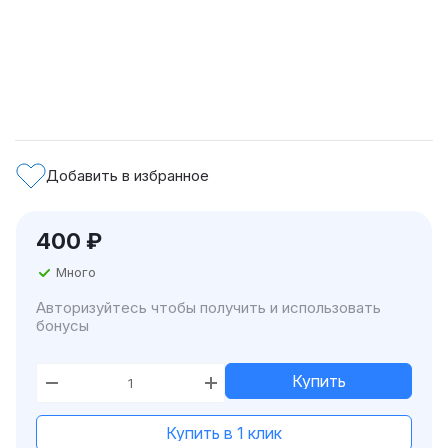
Добавить в избранное
400
₽
Много
Авторизуйтесь чтобы получить и использовать
бонусы
Купить
Купить в 1 клик