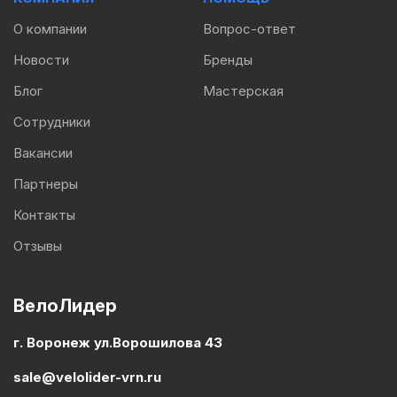
О компании
Вопрос-ответ
Новости
Бренды
Блог
Мастерская
Сотрудники
Вакансии
Партнеры
Контакты
Отзывы
ВелоЛидер
г. Воронеж ул.Ворошилова 43
sale@velolider-vrn.ru