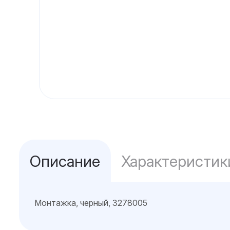
Описание
Характеристик
Монтажка, черный, 3278005