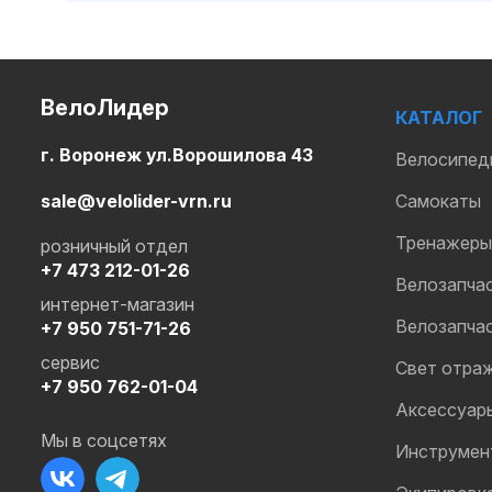
ВелоЛидер
КАТАЛОГ
г. Воронеж ул.Ворошилова 43
Велосипед
sale@velolider-vrn.ru
Самокаты
Тренажеры
розничный отдел
+7 473 212-01-26
Велозапча
интернет-магазин
Велозапча
+7 950 751-71-26
сервис
Свет отра
+7 950 762-01-04
Аксессуар
Мы в соцсетях
Инструмен