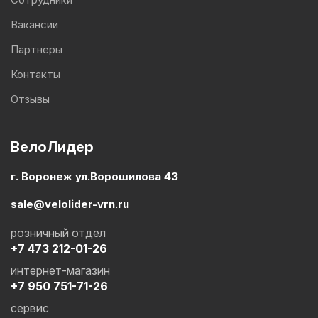
Вакансии
Партнеры
Контакты
Отзывы
ВелоЛидер
г. Воронеж ул.Ворошилова 43
sale@velolider-vrn.ru
розничный отдел
+7 473 212-01-26
интернет-магазин
+7 950 751-71-26
сервис