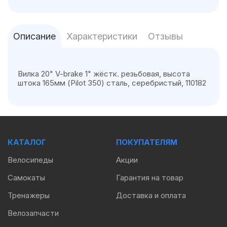
Описание
Характеристики
Отзывы
Вилка 20" V-brake 1" жёстк. резьбовая, высота
штока 165мм (Pilot 350) сталь, серебристый, 110182
КАТАЛОГ
ПОКУПАТЕЛЯМ
Велосипеды
Акции
Самокаты
Гарантия на товар
Тренажеры
Доставка и оплата
Велозапчасти