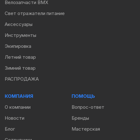
Велозапчасти BMX
Свет отражатели питание
Аксессуары
Инструменты
Экипировка
Летний товар
Зимний товар
РАСПРОДАЖА
КОМПАНИЯ
ПОМОЩЬ
О компании
Вопрос-ответ
Новости
Бренды
Блог
Мастерская
Сотрудники