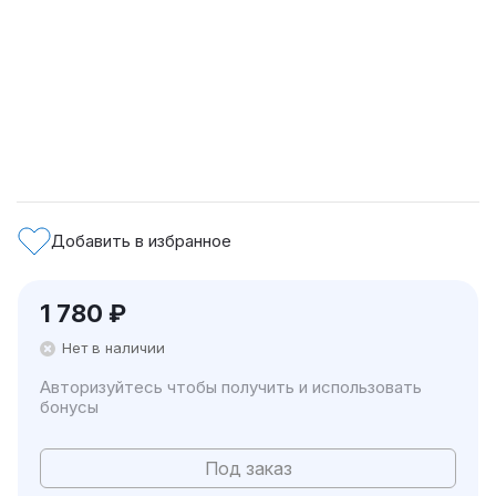
Добавить в избранное
1 780
₽
Нет в наличии
Авторизуйтесь чтобы получить и использовать
бонусы
Под заказ