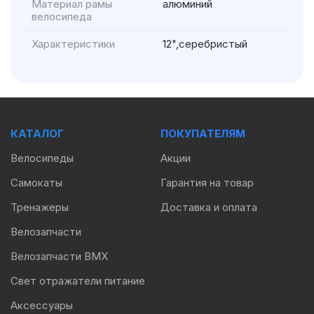
Материал рамы
алюминий
велосипеда
Характеристики
12",серебристый
КАТАЛОГ
ПОКУПАТЕЛЯМ
Велосипеды
Акции
Самокаты
Гарантия на товар
Тренажеры
Доставка и оплата
Велозапчасти
Велозапчасти BMX
Свет отражатели питание
Аксессуары