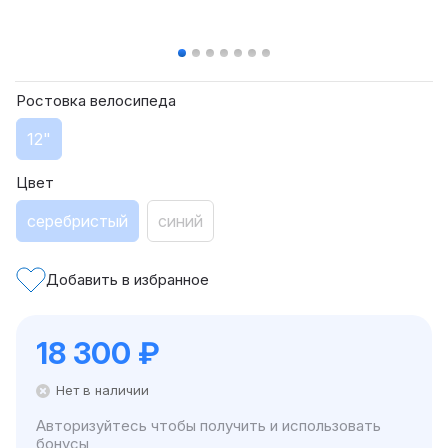
Ростовка велосипеда
12"
Цвет
серебристый
синий
Добавить в избранное
18 300
₽
Нет в наличии
Авторизуйтесь чтобы получить и использовать
бонусы