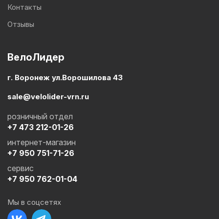
Контакты
Отзывы
ВелоЛидер
г. Воронеж ул.Ворошилова 43
sale@velolider-vrn.ru
розничный отдел
+7 473 212-01-26
интернет-магазин
+7 950 751-71-26
сервис
+7 950 762-01-04
Мы в соцсетях