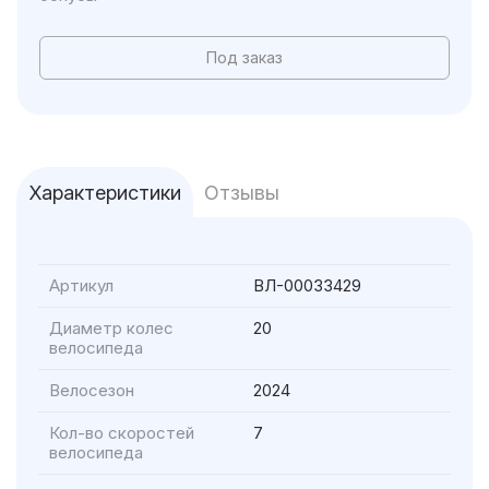
Под заказ
Характеристики
Отзывы
Артикул
ВЛ-00033429
Диаметр колес
20
велосипеда
Велосезон
2024
Кол-во скоростей
7
велосипеда