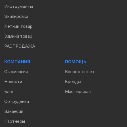
Инструменты
Экипировка
Летний товар
Зимний товар
РАСПРОДАЖА
КОМПАНИЯ
ПОМОЩЬ
О компании
Вопрос-ответ
Новости
Бренды
Блог
Мастерская
Сотрудники
Вакансии
Партнеры