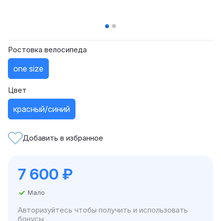
Ростовка велосипеда
one size
Цвет
красный/синий
Добавить в избранное
7 600
₽
Мало
Авторизуйтесь чтобы получить и использовать
бонусы