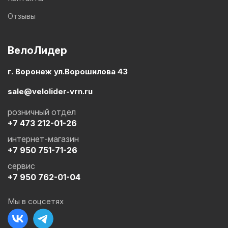
Отзывы
ВелоЛидер
г. Воронеж ул.Ворошилова 43
sale@velolider-vrn.ru
розничный отдел
+7 473 212-01-26
интернет-магазин
+7 950 751-71-26
сервис
+7 950 762-01-04
Мы в соцсетях