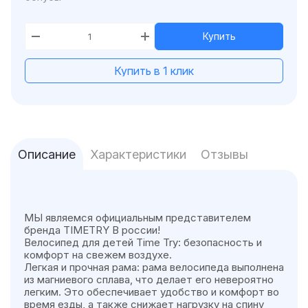
Купить
Купить в 1 клик
Описание
Характеристики
Отзывы
МЫ являемся официальным представителем
бренда TIMETRY В россии!
Велосипед для детей Time Try: безопасность и
комфорт на свежем воздухе.
Легкая и прочная рама: рама велосипеда выполнена
из магниевого сплава, что делает его невероятно
легким. Это обеспечивает удобство и комфорт во
время езды, а также снижает нагрузку на спину