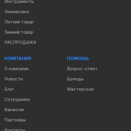
Инструменты
Экипировка
Летний товар
Зимний товар
РАСПРОДАЖА
КОМПАНИЯ
ПОМОЩЬ
О компании
Вопрос-ответ
Новости
Бренды
Блог
Мастерская
Сотрудники
Вакансии
Партнеры
Контакты