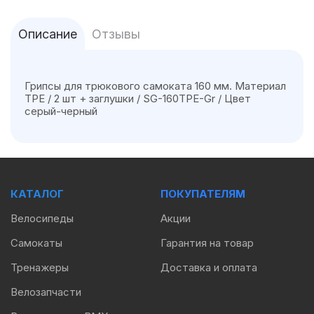
Описание
Отзывы
Грипсы для трюкового самоката 160 мм. Материал
TPE / 2 шт + заглушки / SG-160TPE-Gr / Цвет
серый-черный
КАТАЛОГ
ПОКУПАТЕЛЯМ
Велосипеды
Акции
Самокаты
Гарантия на товар
Тренажеры
Доставка и оплата
Велозапчасти