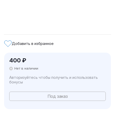
Добавить в избранное
400
₽
Нет в наличии
Авторизуйтесь чтобы получить и использовать
бонусы
Под заказ