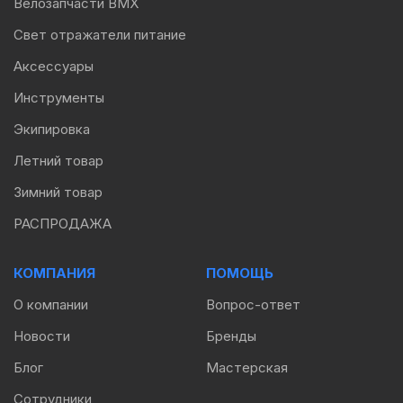
Велозапчасти BMX
Свет отражатели питание
Аксессуары
Инструменты
Экипировка
Летний товар
Зимний товар
РАСПРОДАЖА
КОМПАНИЯ
ПОМОЩЬ
О компании
Вопрос-ответ
Новости
Бренды
Блог
Мастерская
Сотрудники