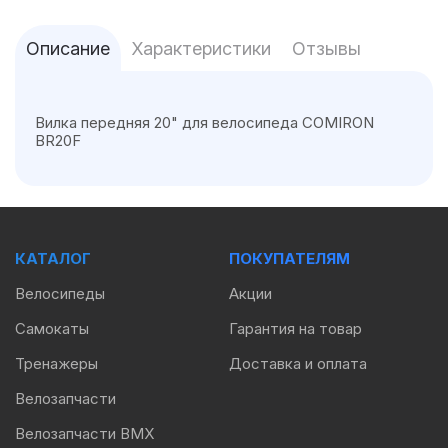
Описание
Характеристики
Отзывы
Вилка передняя 20" для велосипеда COMIRON
BR20F
КАТАЛОГ
ПОКУПАТЕЛЯМ
Велосипеды
Акции
Самокаты
Гарантия на товар
Тренажеры
Доставка и оплата
Велозапчасти
Велозапчасти BMX