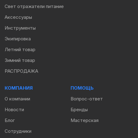
Свет отражатели питание
Аксессуары
Инструменты
Экипировка
Летний товар
Зимний товар
РАСПРОДАЖА
КОМПАНИЯ
ПОМОЩЬ
О компании
Вопрос-ответ
Новости
Бренды
Блог
Мастерская
Сотрудники