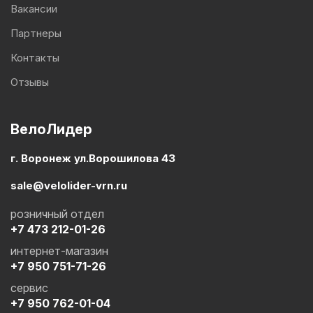
Вакансии
Партнеры
Контакты
Отзывы
ВелоЛидер
г. Воронеж ул.Ворошилова 43
sale@velolider-vrn.ru
розничный отдел
+7 473 212-01-26
интернет-магазин
+7 950 751-71-26
сервис
+7 950 762-01-04