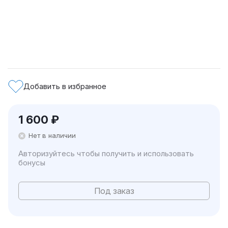
Добавить в избранное
1 600
₽
Нет в наличии
Авторизуйтесь чтобы получить и использовать
бонусы
Под заказ