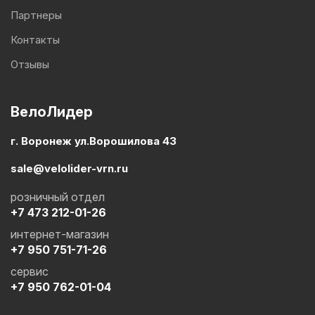
Партнеры
Контакты
Отзывы
ВелоЛидер
г. Воронеж ул.Ворошилова 43
sale@velolider-vrn.ru
розничный отдел
+7 473 212-01-26
интернет-магазин
+7 950 751-71-26
сервис
+7 950 762-01-04