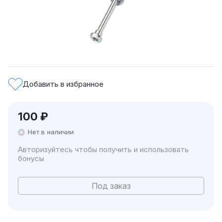
Добавить в избранное
100
₽
Нет в наличии
Авторизуйтесь чтобы получить и использовать
бонусы
Под заказ