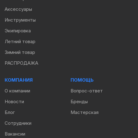
Аксессуары
Инструменты
Экипировка
Летний товар
Зимний товар
РАСПРОДАЖА
КОМПАНИЯ
ПОМОЩЬ
О компании
Вопрос-ответ
Новости
Бренды
Блог
Мастерская
Сотрудники
Вакансии