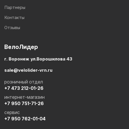
Партнеры
Контакты
Отзывы
ВелоЛидер
г. Воронеж ул.Ворошилова 43
sale@velolider-vrn.ru
розничный отдел
+7 473 212-01-26
интернет-магазин
+7 950 751-71-26
сервис
+7 950 762-01-04