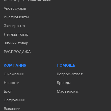
Аксессуары
Инструменты
Экипировка
Летний товар
Зимний товар
РАСПРОДАЖА
КОМПАНИЯ
ПОМОЩЬ
О компании
Вопрос-ответ
Новости
Бренды
Блог
Мастерская
Сотрудники
Вакансии