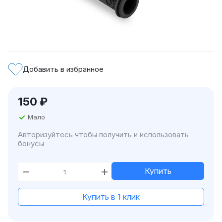
Добавить в избранное
150
₽
Мало
Авторизуйтесь чтобы получить и использовать
бонусы
Купить
Купить в 1 клик