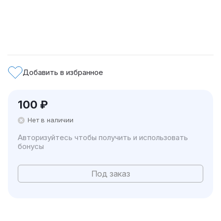
Добавить в избранное
100
₽
Нет в наличии
Авторизуйтесь чтобы получить и использовать
бонусы
Под заказ