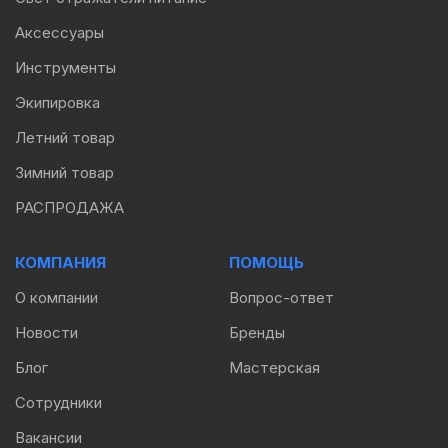
Аксессуары
Инструменты
Экипировка
Летний товар
Зимний товар
РАСПРОДАЖА
КОМПАНИЯ
ПОМОЩЬ
О компании
Вопрос-ответ
Новости
Бренды
Блог
Мастерская
Сотрудники
Вакансии