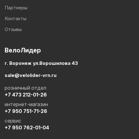
Партнеры
Контакты
Отзывы
ВелоЛидер
г. Воронеж ул.Ворошилова 43
sale@velolider-vrn.ru
розничный отдел
+7 473 212-01-26
интернет-магазин
+7 950 751-71-26
сервис
+7 950 762-01-04