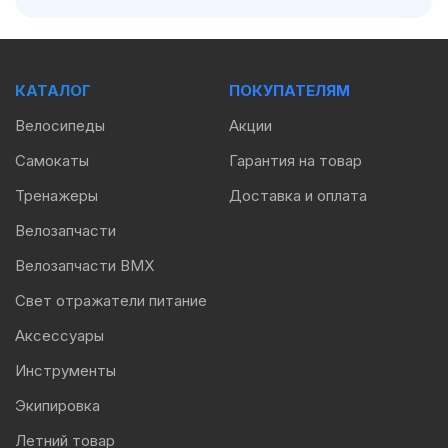
КАТАЛОГ
ПОКУПАТЕЛЯМ
Велосипеды
Акции
Самокаты
Гарантия на товар
Тренажеры
Доставка и оплата
Велозапчасти
Велозапчасти BMX
Свет отражатели питание
Аксессуары
Инструменты
Экипировка
Летний товар