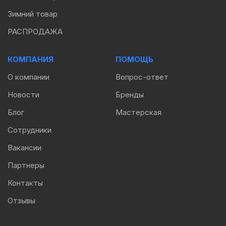
Зимний товар
РАСПРОДАЖА
КОМПАНИЯ
ПОМОЩЬ
О компании
Вопрос-ответ
Новости
Бренды
Блог
Мастерская
Сотрудники
Вакансии
Партнеры
Контакты
Отзывы