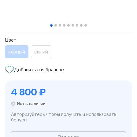
Цвет
чёрный
синий
Добавить в избранное
4 800
₽
Нет в наличии
Авторизуйтесь чтобы получить и использовать
бонусы