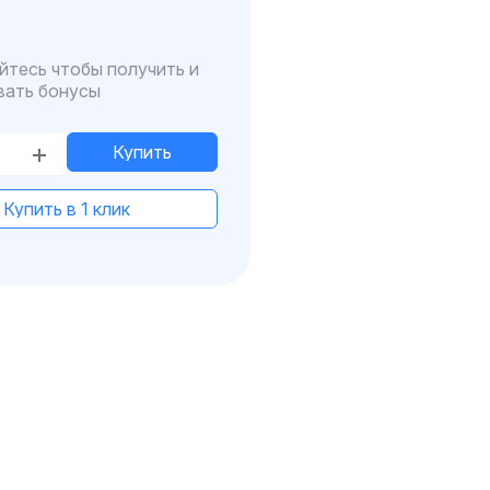
йтесь чтобы получить и
вать бонусы
Купить
Купить в 1 клик