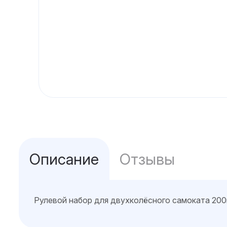
Описание
Отзывы
Рулевой набор для двухколёсного самоката 20