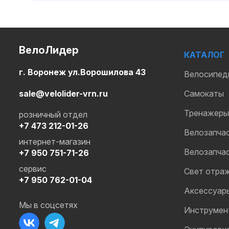
ВелоЛидер
КАТАЛОГ
г. Воронеж ул.Ворошилова 43
Велосипед
sale@velolider-vrn.ru
Самокаты
Тренажеры
розничный отдел
+7 473 212-01-26
Велозапча
интернет-магазин
Велозапча
+7 950 751-71-26
сервис
Свет отра
+7 950 762-01-04
Аксессуар
Мы в соцсетях
Инструмен