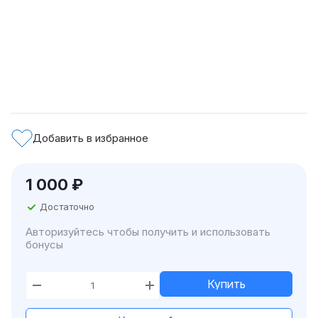
Добавить в избранное
1 000
₽
Достаточно
Авторизуйтесь чтобы получить и использовать
бонусы
Купить