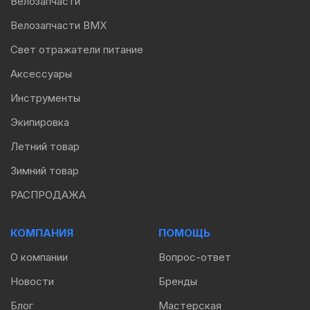
Велозапчасти
Велозапчасти BMX
Свет отражатели питание
Аксессуары
Инструменты
Экипировка
Летний товар
Зимний товар
РАСПРОДАЖА
КОМПАНИЯ
ПОМОЩЬ
О компании
Вопрос-ответ
Новости
Бренды
Блог
Мастерская