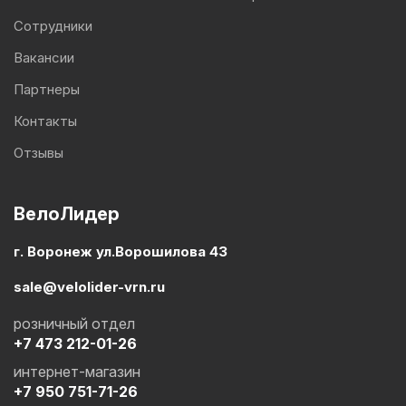
Сотрудники
Вакансии
Партнеры
Контакты
Отзывы
ВелоЛидер
г. Воронеж ул.Ворошилова 43
sale@velolider-vrn.ru
розничный отдел
+7 473 212-01-26
интернет-магазин
+7 950 751-71-26