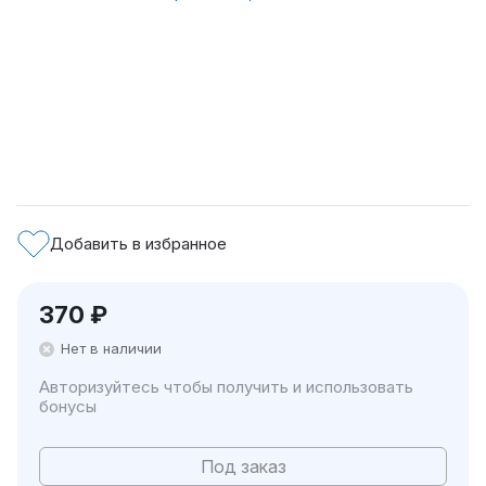
Добавить в избранное
370
₽
Нет в наличии
Авторизуйтесь чтобы получить и использовать
бонусы
Под заказ