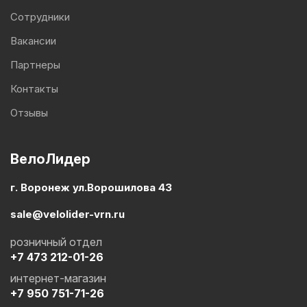
Сотрудники
Вакансии
Партнеры
Контакты
Отзывы
ВелоЛидер
г. Воронеж ул.Ворошилова 43
sale@velolider-vrn.ru
розничный отдел
+7 473 212-01-26
интернет-магазин
+7 950 751-71-26