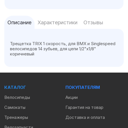
Описание
Характеристики
Отзывы
Трещетка TRIX 1 скорость, для BMX и Singlespeed
велосипедов 14 зубьев, для цепи 1/2"х1/8"
коричневый
КАТАЛОГ
ПОКУПАТЕЛЯМ
Велосипеды
Акции
Самокаты
Гарантия на товар
Тренажеры
Доставка и оплата
Велозапчасти