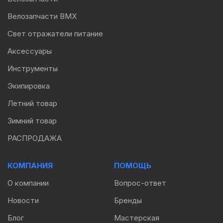
Велозапчасти BMX
Свет отражатели питание
Аксессуары
Инструменты
Экипировка
Летний товар
Зимний товар
РАСПРОДАЖА
КОМПАНИЯ
ПОМОЩЬ
О компании
Вопрос-ответ
Новости
Бренды
Блог
Мастерская