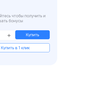
йтесь чтобы получить и
вать бонусы
Купить
Купить в 1 клик