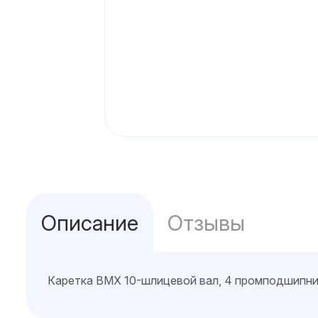
Описание
Отзывы
Каретка ВМХ 10-шлицевой вал, 4 промподшипни