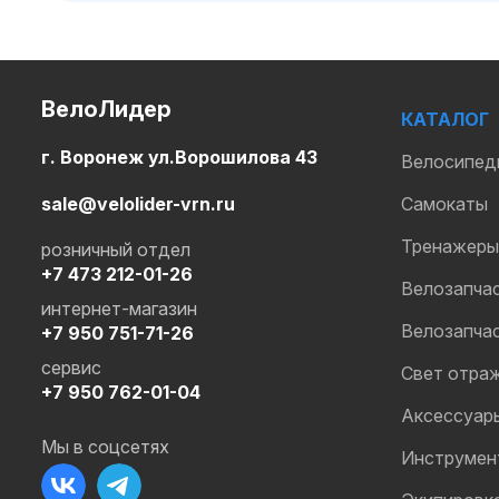
ВелоЛидер
КАТАЛОГ
г. Воронеж ул.Ворошилова 43
Велосипед
sale@velolider-vrn.ru
Самокаты
Тренажеры
розничный отдел
+7 473 212-01-26
Велозапча
интернет-магазин
Велозапча
+7 950 751-71-26
сервис
Свет отра
+7 950 762-01-04
Аксессуар
Мы в соцсетях
Инструмен