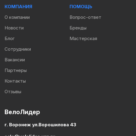
КОМПАНИЯ
ПОМОЩЬ
О компании
Вопрос-ответ
Новости
Бренды
Блог
Мастерская
Сотрудники
Вакансии
Партнеры
Контакты
Отзывы
ВелоЛидер
г. Воронеж ул.Ворошилова 43