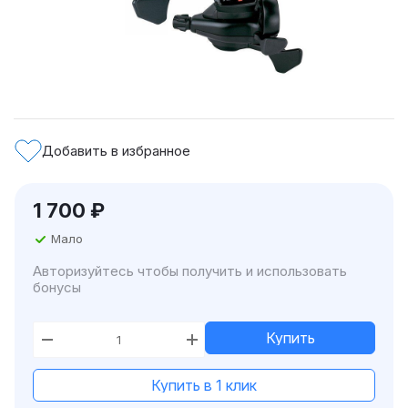
Добавить в избранное
1 700
₽
Мало
Авторизуйтесь чтобы получить и использовать
бонусы
Купить
Купить в 1 клик