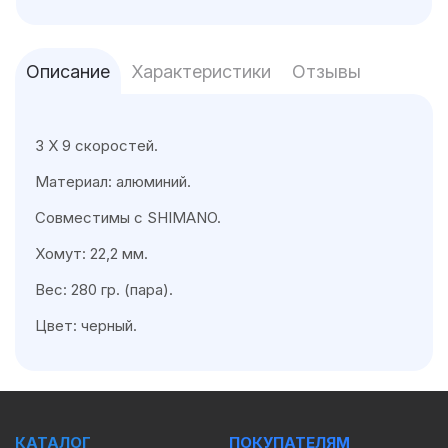
Описание
Характеристики
Отзывы
3 X 9 скоростей.
Материал: алюминий.
Совместимы с SHIMANO.
Хомут: 22,2 мм.
Вес: 280 гр. (пара).
Цвет: черный.
КАТАЛОГ
ПОКУПАТЕЛЯМ