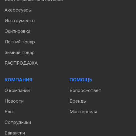
Аксессуары
Инструменты
Экипировка
Летний товар
Зимний товар
РАСПРОДАЖА
КОМПАНИЯ
ПОМОЩЬ
О компании
Вопрос-ответ
Новости
Бренды
Блог
Мастерская
Сотрудники
Вакансии