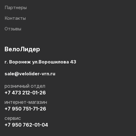
Партнеры
Контакты
Отзывы
ВелоЛидер
г. Воронеж ул.Ворошилова 43
sale@velolider-vrn.ru
розничный отдел
+7 473 212-01-26
интернет-магазин
+7 950 751-71-26
сервис
+7 950 762-01-04