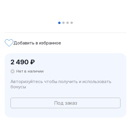
Добавить в избранное
2 490
₽
Нет в наличии
Авторизуйтесь чтобы получить и использовать
бонусы
Под заказ