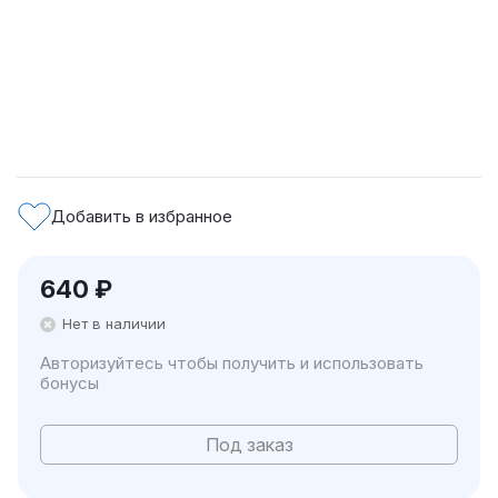
Добавить в избранное
640
₽
Нет в наличии
Авторизуйтесь чтобы получить и использовать
бонусы
Под заказ