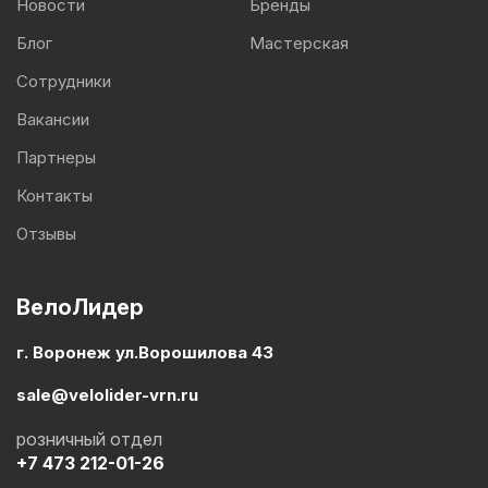
Новости
Бренды
Блог
Мастерская
Сотрудники
Вакансии
Партнеры
Контакты
Отзывы
ВелоЛидер
г. Воронеж ул.Ворошилова 43
sale@velolider-vrn.ru
розничный отдел
+7 473 212-01-26