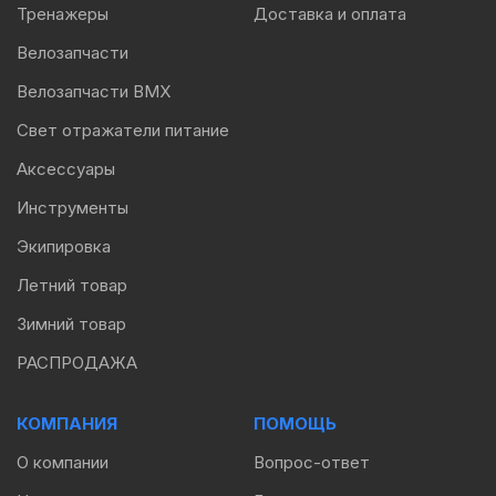
Тренажеры
Доставка и оплата
Велозапчасти
Велозапчасти BMX
Свет отражатели питание
Аксессуары
Инструменты
Экипировка
Летний товар
Зимний товар
РАСПРОДАЖА
КОМПАНИЯ
ПОМОЩЬ
О компании
Вопрос-ответ