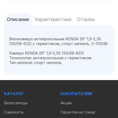
Описание
Характеристики
Отзывы
Велокамера антипрокольная KENDA 29" 1,9-2,35
(50/58-622) с герметиком, спорт ниппель, 5-511248
Камера KENDA 29" 1,9-2,35 (50/58-622)
Технология: антипрокольная с герметиком
Тип ниппеля: спорт ниппель
КАТАЛОГ
ПОКУПАТЕЛЯМ
Велосипеды
Акции
Самокаты
Гарантия на товар