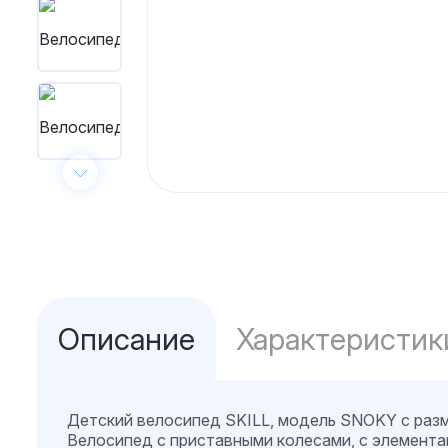
Описание
Характеристик
Детский велосипед SKILL, модель SNOKY с разм
Велосипед с приставными колесами, с элемента